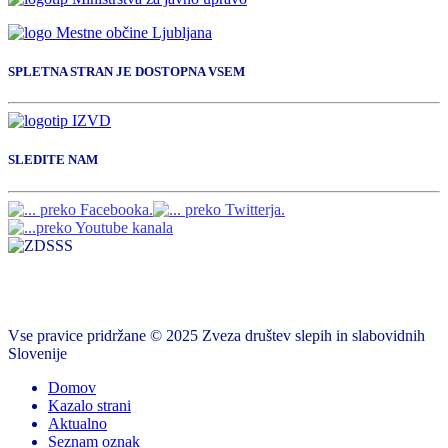
SPLETNA STRAN JE DOSTOPNA VSEM
SLEDITE NAM
Vse pravice pridržane © 2025 Zveza društev slepih in slabovidnih
Slovenije
Domov
Kazalo strani
Aktualno
Seznam oznak