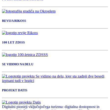
REVIJA RIKOSS
100 LET ZDSSS
SE VIDIMO NA DELU
PROJEKT DATIS
Digitalni pionirji vključujočega turizma: digitalna dostopnost in