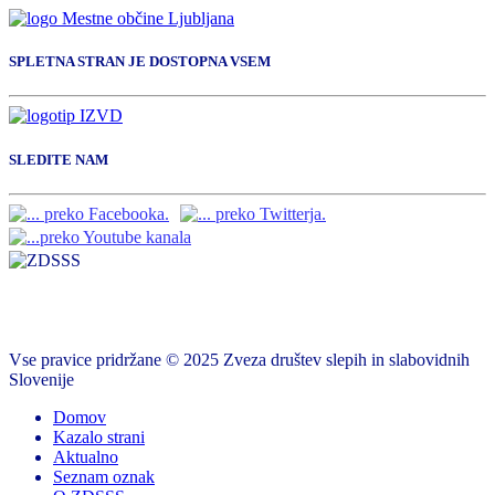
SPLETNA STRAN JE DOSTOPNA VSEM
SLEDITE NAM
Vse pravice pridržane © 2025 Zveza društev slepih in slabovidnih
Slovenije
Domov
Kazalo strani
Aktualno
Seznam oznak