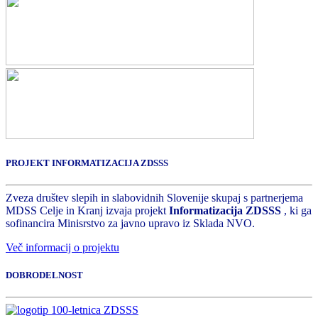
PROJEKT INFORMATIZACIJA ZDSSS
Zveza društev slepih in slabovidnih Slovenije skupaj s partnerjema
MDSS Celje in Kranj izvaja projekt
Informatizacija ZDSSS
, ki ga
sofinancira Minisrstvo za javno upravo iz Sklada NVO.
Več informacij o projektu
DOBRODELNOST