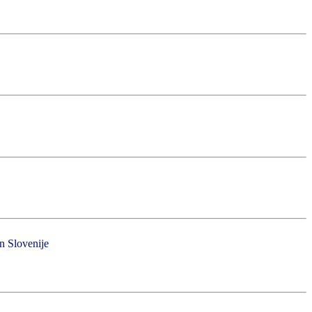
in Slovenije