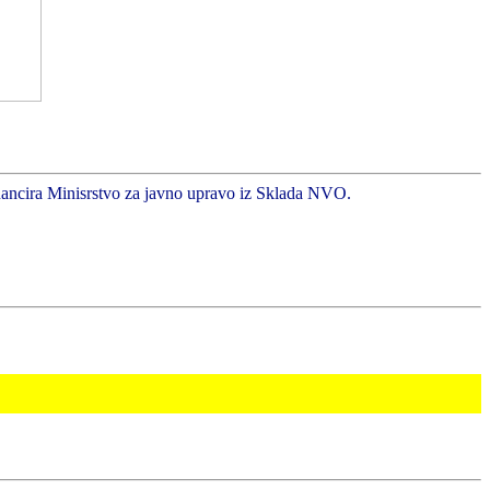
inancira Minisrstvo za javno upravo iz Sklada NVO.