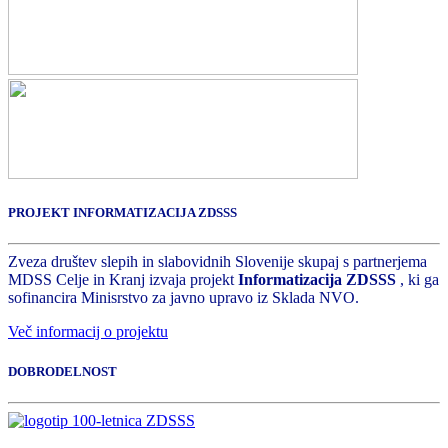
PROJEKT INFORMATIZACIJA ZDSSS
Zveza društev slepih in slabovidnih Slovenije skupaj s partnerjema
MDSS Celje in Kranj izvaja projekt
Informatizacija ZDSSS
, ki ga
sofinancira Minisrstvo za javno upravo iz Sklada NVO.
Več informacij o projektu
DOBRODELNOST