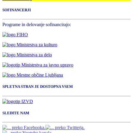
SOFINANCERJI
Programe in delovanje sofinancirajo:
SPLETNA STRAN JE DOSTOPNA VSEM
SLEDITE NAM