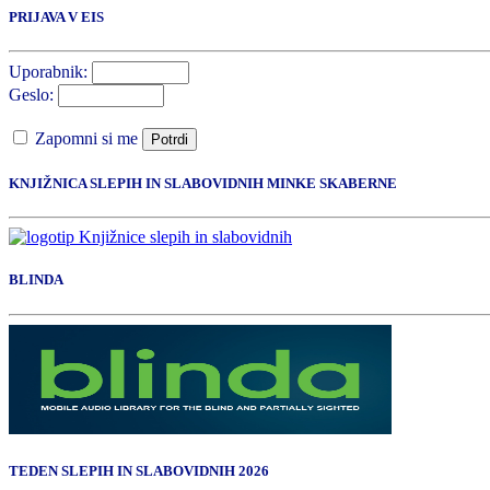
PRIJAVA V EIS
Uporabnik:
Geslo:
Zapomni si me
Potrdi
KNJIŽNICA SLEPIH IN SLABOVIDNIH MINKE SKABERNE
BLINDA
TEDEN SLEPIH IN SLABOVIDNIH 2026