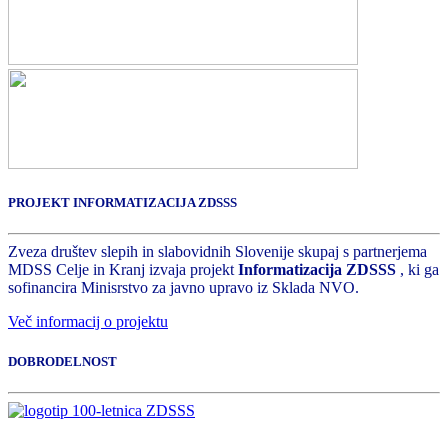
PROJEKT INFORMATIZACIJA ZDSSS
Zveza društev slepih in slabovidnih Slovenije skupaj s partnerjema
MDSS Celje in Kranj izvaja projekt
Informatizacija ZDSSS
, ki ga
sofinancira Minisrstvo za javno upravo iz Sklada NVO.
Več informacij o projektu
DOBRODELNOST