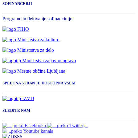
SOFINANCERJI
Programe in delovanje sofinancirajo:
SPLETNA STRAN JE DOSTOPNA VSEM
SLEDITE NAM