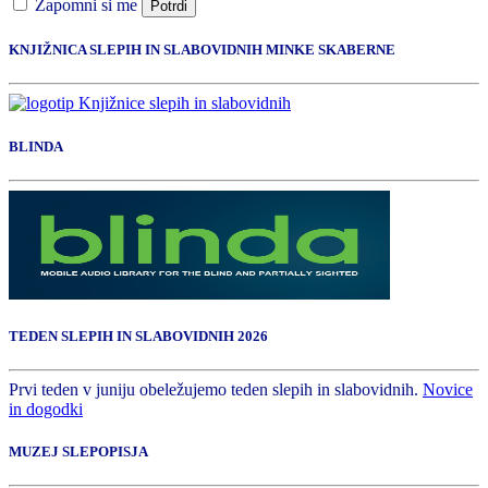
Zapomni si me
Potrdi
KNJIŽNICA SLEPIH IN SLABOVIDNIH MINKE SKABERNE
BLINDA
TEDEN SLEPIH IN SLABOVIDNIH 2026
Prvi teden v juniju obeležujemo teden slepih in slabovidnih.
Novice
in dogodki
MUZEJ SLEPOPISJA