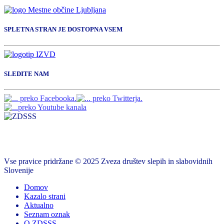
SPLETNA STRAN JE DOSTOPNA VSEM
SLEDITE NAM
Vse pravice pridržane © 2025 Zveza društev slepih in slabovidnih
Slovenije
Domov
Kazalo strani
Aktualno
Seznam oznak
O ZDSSS