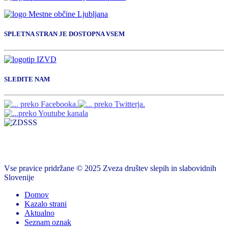
SPLETNA STRAN JE DOSTOPNA VSEM
SLEDITE NAM
Vse pravice pridržane © 2025 Zveza društev slepih in slabovidnih
Slovenije
Domov
Kazalo strani
Aktualno
Seznam oznak