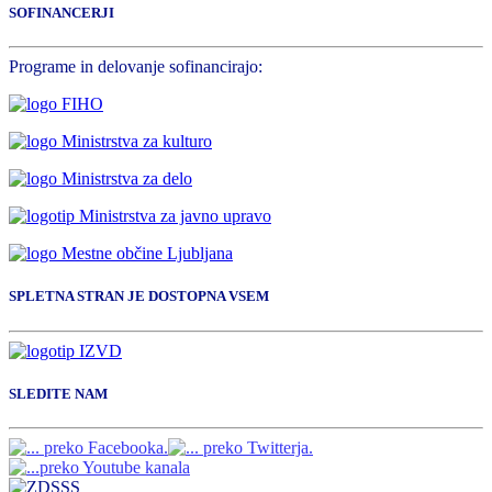
SOFINANCERJI
Programe in delovanje sofinancirajo:
SPLETNA STRAN JE DOSTOPNA VSEM
SLEDITE NAM