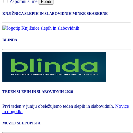
Zapomni si me
Potrdi
KNJIŽNICA SLEPIH IN SLABOVIDNIH MINKE SKABERNE
BLINDA
TEDEN SLEPIH IN SLABOVIDNIH 2026
Prvi teden v juniju obeležujemo teden slepih in slabovidnih.
Novice
in dogodki
MUZEJ SLEPOPISJA