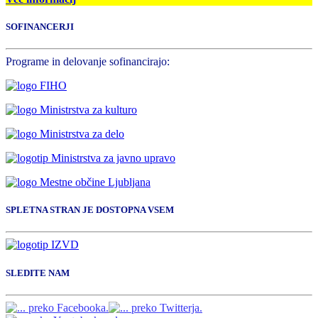
SOFINANCERJI
Programe in delovanje sofinancirajo:
SPLETNA STRAN JE DOSTOPNA VSEM
SLEDITE NAM