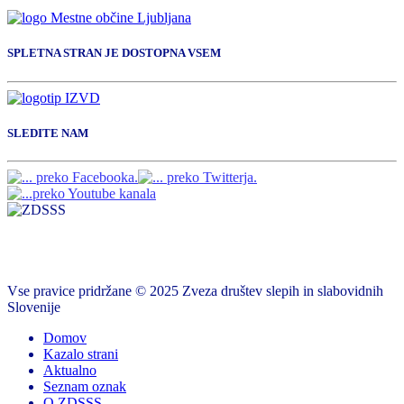
SPLETNA STRAN JE DOSTOPNA VSEM
SLEDITE NAM
Vse pravice pridržane © 2025 Zveza društev slepih in slabovidnih
Slovenije
Domov
Kazalo strani
Aktualno
Seznam oznak
O ZDSSS