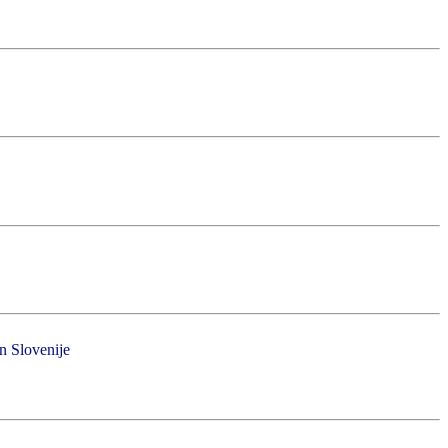
in Slovenije