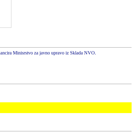
inancira Minisrstvo za javno upravo iz Sklada NVO.