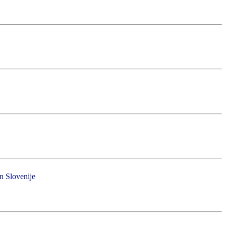
in Slovenije