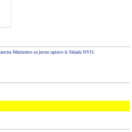
inancira Minisrstvo za javno upravo iz Sklada NVO.