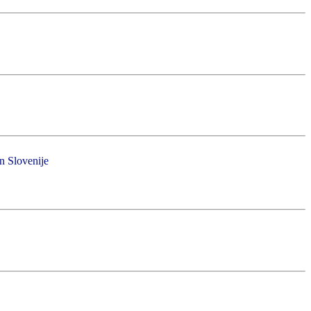
in Slovenije