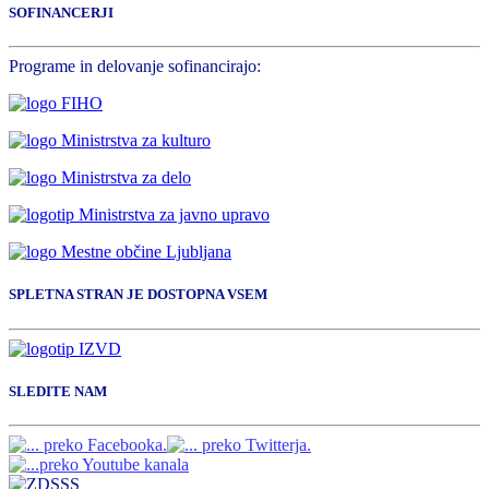
SOFINANCERJI
Programe in delovanje sofinancirajo:
SPLETNA STRAN JE DOSTOPNA VSEM
SLEDITE NAM