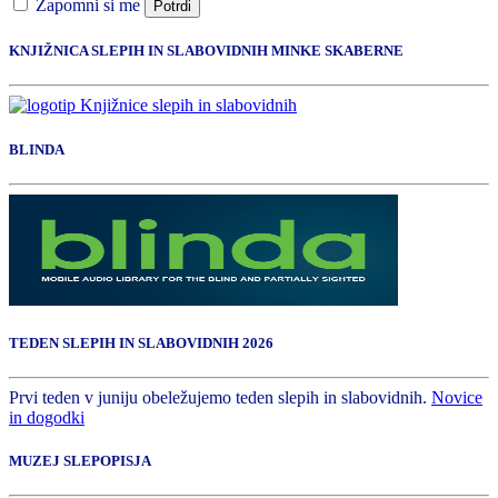
Zapomni si me
Potrdi
KNJIŽNICA SLEPIH IN SLABOVIDNIH MINKE SKABERNE
BLINDA
TEDEN SLEPIH IN SLABOVIDNIH 2026
Prvi teden v juniju obeležujemo teden slepih in slabovidnih.
Novice
in dogodki
MUZEJ SLEPOPISJA