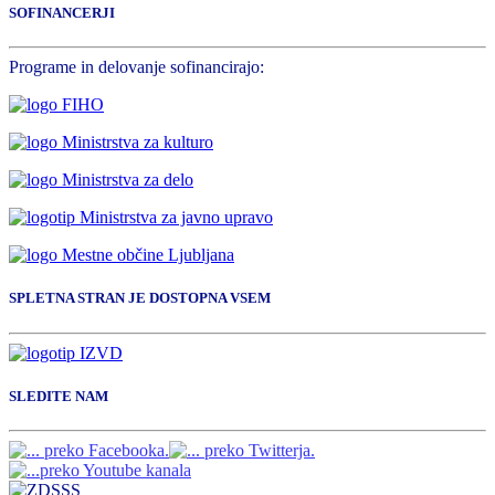
SOFINANCERJI
Programe in delovanje sofinancirajo:
SPLETNA STRAN JE DOSTOPNA VSEM
SLEDITE NAM