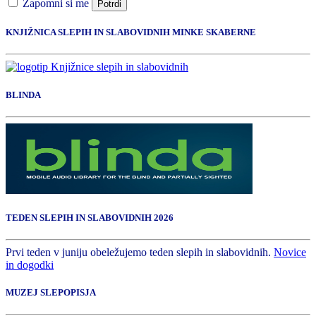
Zapomni si me
Potrdi
KNJIŽNICA SLEPIH IN SLABOVIDNIH MINKE SKABERNE
BLINDA
TEDEN SLEPIH IN SLABOVIDNIH 2026
Prvi teden v juniju obeležujemo teden slepih in slabovidnih.
Novice
in dogodki
MUZEJ SLEPOPISJA