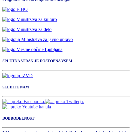
SPLETNA STRAN JE DOSTOPNA VSEM
SLEDITE NAM
DOBRODELNOST