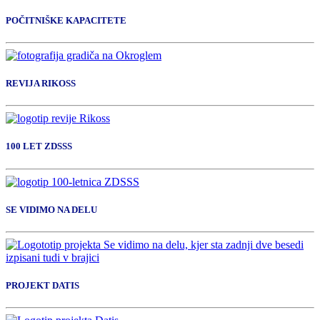
POČITNIŠKE KAPACITETE
REVIJA RIKOSS
100 LET ZDSSS
SE VIDIMO NA DELU
PROJEKT DATIS