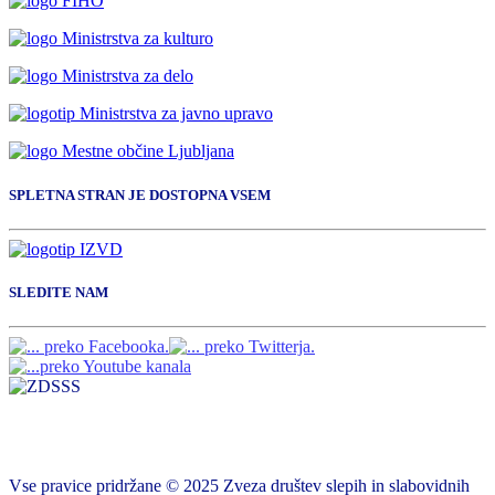
SPLETNA STRAN JE DOSTOPNA VSEM
SLEDITE NAM
Vse pravice pridržane © 2025 Zveza društev slepih in slabovidnih