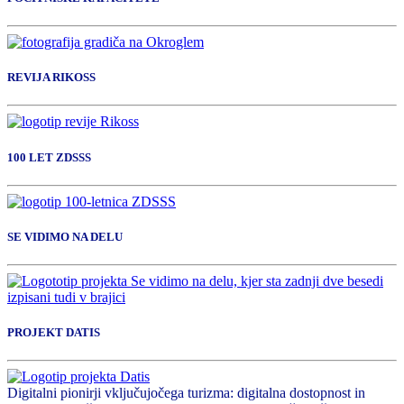
REVIJA RIKOSS
100 LET ZDSSS
SE VIDIMO NA DELU
PROJEKT DATIS
Digitalni pionirji vključujočega turizma: digitalna dostopnost in