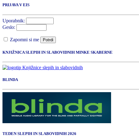
PRIJAVA V EIS
Uporabnik:
Geslo:
Zapomni si me
Potrdi
KNJIŽNICA SLEPIH IN SLABOVIDNIH MINKE SKABERNE
BLINDA
TEDEN SLEPIH IN SLABOVIDNIH 2026