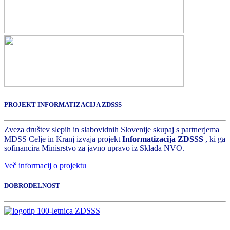
PROJEKT INFORMATIZACIJA ZDSSS
Zveza društev slepih in slabovidnih Slovenije skupaj s partnerjema
MDSS Celje in Kranj izvaja projekt
Informatizacija ZDSSS
, ki ga
sofinancira Minisrstvo za javno upravo iz Sklada NVO.
Več informacij o projektu
DOBRODELNOST