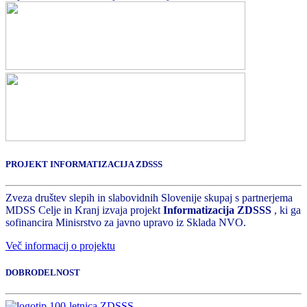
PROJEKT INFORMATIZACIJA ZDSSS
Zveza društev slepih in slabovidnih Slovenije skupaj s partnerjema
MDSS Celje in Kranj izvaja projekt
Informatizacija ZDSSS
, ki ga
sofinancira Minisrstvo za javno upravo iz Sklada NVO.
Več informacij o projektu
DOBRODELNOST