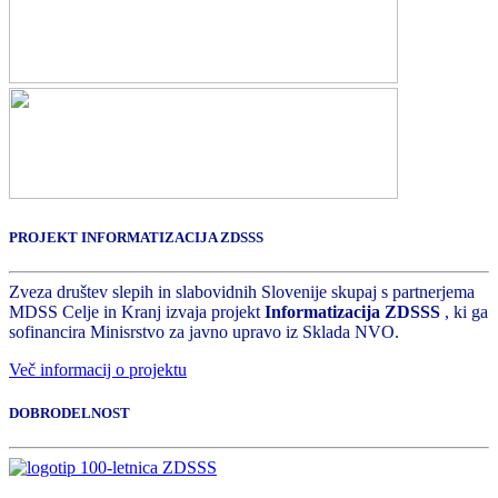
PROJEKT INFORMATIZACIJA ZDSSS
Zveza društev slepih in slabovidnih Slovenije skupaj s partnerjema
MDSS Celje in Kranj izvaja projekt
Informatizacija ZDSSS
, ki ga
sofinancira Minisrstvo za javno upravo iz Sklada NVO.
Več informacij o projektu
DOBRODELNOST