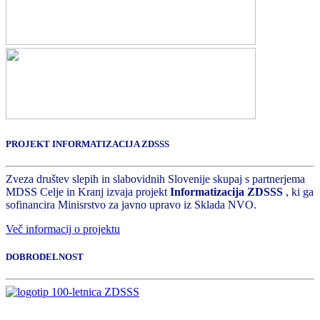
PROJEKT INFORMATIZACIJA ZDSSS
Zveza društev slepih in slabovidnih Slovenije skupaj s partnerjema
MDSS Celje in Kranj izvaja projekt
Informatizacija ZDSSS
, ki ga
sofinancira Minisrstvo za javno upravo iz Sklada NVO.
Več informacij o projektu
DOBRODELNOST