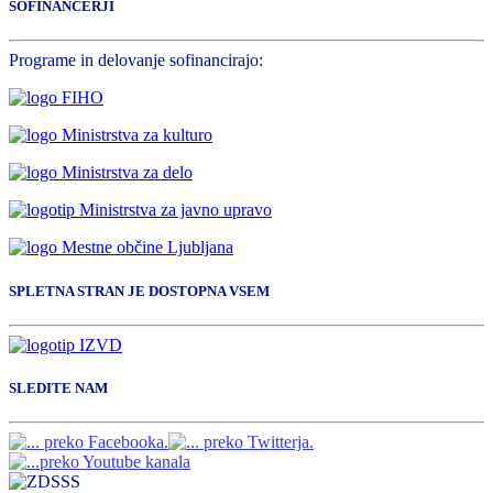
SOFINANCERJI
Programe in delovanje sofinancirajo:
SPLETNA STRAN JE DOSTOPNA VSEM
SLEDITE NAM