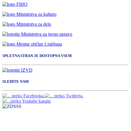
SPLETNA STRAN JE DOSTOPNA VSEM
SLEDITE NAM