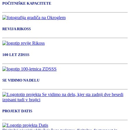
POČITNIŠKE KAPACITETE
REVIJA RIKOSS
100 LET ZDSSS
SE VIDIMO NA DELU
PROJEKT DATIS