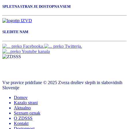
SPLETNA STRAN JE DOSTOPNA VSEM
SLEDITE NAM
Vse pravice pridržane © 2025 Zveza društev slepih in slabovidnih
Slovenije
Domov
Kazalo strani
Aktualno
Seznam oznak
O ZDSSS
Kontakt
Dostopnost