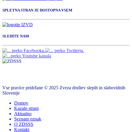
SPLETNA STRAN JE DOSTOPNA VSEM
SLEDITE NAM
Vse pravice pridržane © 2025 Zveza društev slepih in slabovidnih
Slovenije
Domov
Kazalo strani
Aktualno
Seznam oznak
O ZDSSS
Kontakt