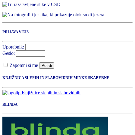
PRIJAVA V EIS
Uporabnik:
Geslo:
Zapomni si me
Potrdi
KNJIŽNICA SLEPIH IN SLABOVIDNIH MINKE SKABERNE
BLINDA