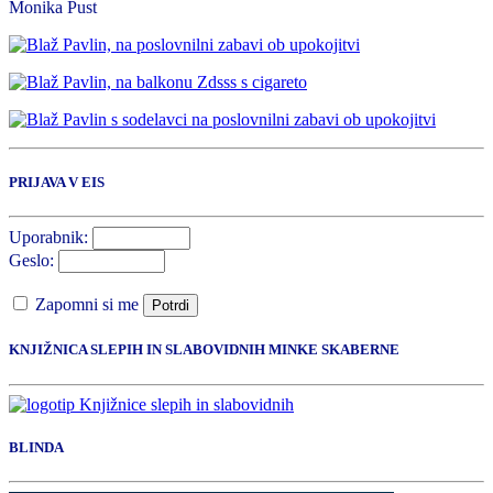
Monika Pust
PRIJAVA V EIS
Uporabnik:
Geslo:
Zapomni si me
Potrdi
KNJIŽNICA SLEPIH IN SLABOVIDNIH MINKE SKABERNE
BLINDA