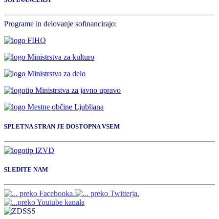
Programe in delovanje sofinancirajo:
SPLETNA STRAN JE DOSTOPNA VSEM
SLEDITE NAM