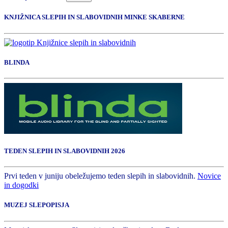
KNJIŽNICA SLEPIH IN SLABOVIDNIH MINKE SKABERNE
BLINDA
TEDEN SLEPIH IN SLABOVIDNIH 2026
Prvi teden v juniju obeležujemo teden slepih in slabovidnih.
Novice
in dogodki
MUZEJ SLEPOPISJA