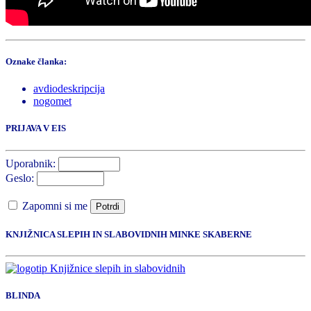
Oznake članka:
avdiodeskripcija
nogomet
PRIJAVA V EIS
Uporabnik:
Geslo:
Zapomni si me
Potrdi
KNJIŽNICA SLEPIH IN SLABOVIDNIH MINKE SKABERNE
BLINDA