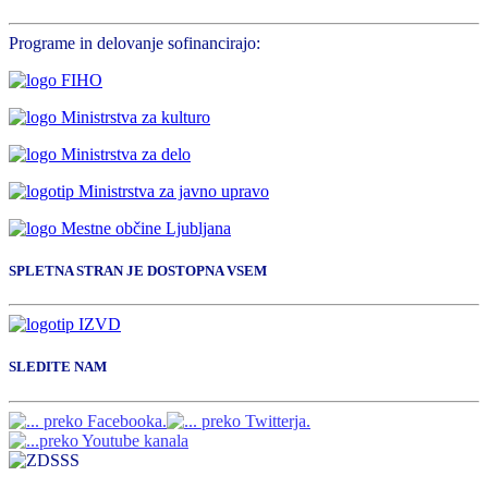
Programe in delovanje sofinancirajo:
SPLETNA STRAN JE DOSTOPNA VSEM
SLEDITE NAM