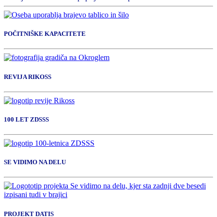
POČITNIŠKE KAPACITETE
REVIJA RIKOSS
100 LET ZDSSS
SE VIDIMO NA DELU
PROJEKT DATIS