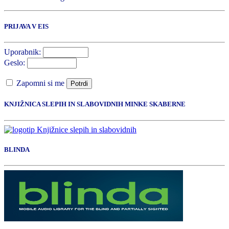
PRIJAVA V EIS
Uporabnik:
Geslo:
Zapomni si me
Potrdi
KNJIŽNICA SLEPIH IN SLABOVIDNIH MINKE SKABERNE
BLINDA