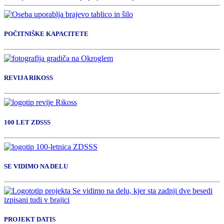
POČITNIŠKE KAPACITETE
REVIJA RIKOSS
100 LET ZDSSS
SE VIDIMO NA DELU
PROJEKT DATIS