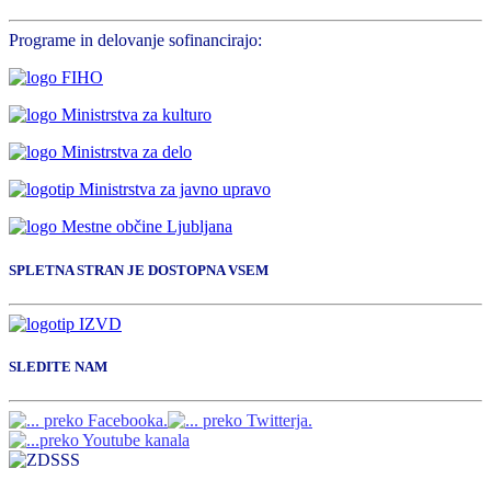
Programe in delovanje sofinancirajo:
SPLETNA STRAN JE DOSTOPNA VSEM
SLEDITE NAM