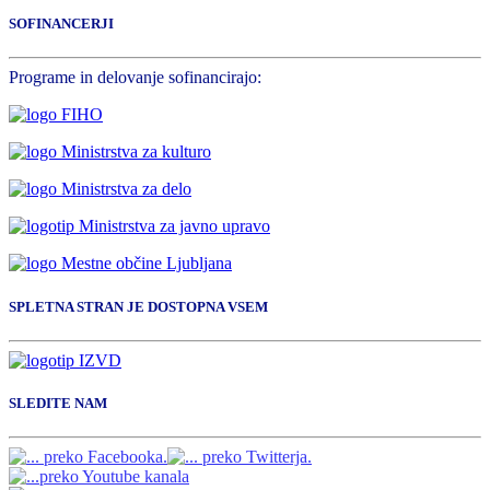
SOFINANCERJI
Programe in delovanje sofinancirajo:
SPLETNA STRAN JE DOSTOPNA VSEM
SLEDITE NAM