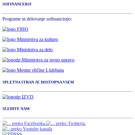
SOFINANCERJI
Programe in delovanje sofinancirajo:
SPLETNA STRAN JE DOSTOPNA VSEM
SLEDITE NAM