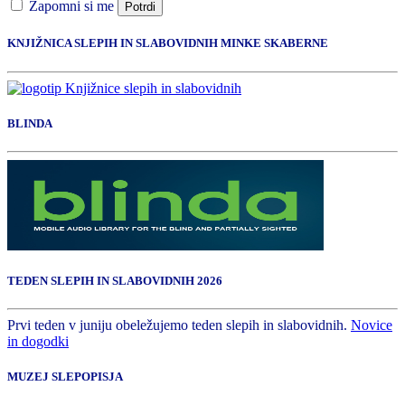
Zapomni si me
Potrdi
KNJIŽNICA SLEPIH IN SLABOVIDNIH MINKE SKABERNE
BLINDA
TEDEN SLEPIH IN SLABOVIDNIH 2026
Prvi teden v juniju obeležujemo teden slepih in slabovidnih.
Novice
in dogodki
MUZEJ SLEPOPISJA