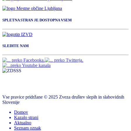
SPLETNA STRAN JE DOSTOPNA VSEM
SLEDITE NAM
Vse pravice pridržane © 2025 Zveza društev slepih in slabovidnih
Slovenije
Domov
Kazalo strani
Aktualno
Seznam oznak