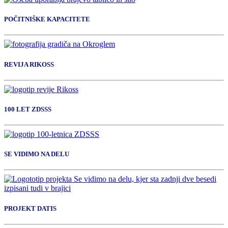
POČITNIŠKE KAPACITETE
REVIJA RIKOSS
100 LET ZDSSS
SE VIDIMO NA DELU
PROJEKT DATIS