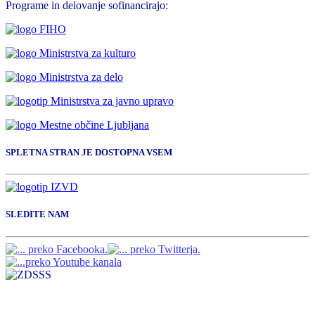
Programe in delovanje sofinancirajo:
SPLETNA STRAN JE DOSTOPNA VSEM
SLEDITE NAM