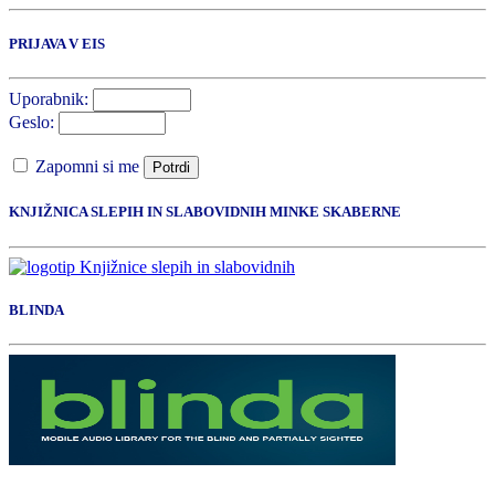
PRIJAVA V EIS
Uporabnik:
Geslo:
Zapomni si me
Potrdi
KNJIŽNICA SLEPIH IN SLABOVIDNIH MINKE SKABERNE
BLINDA