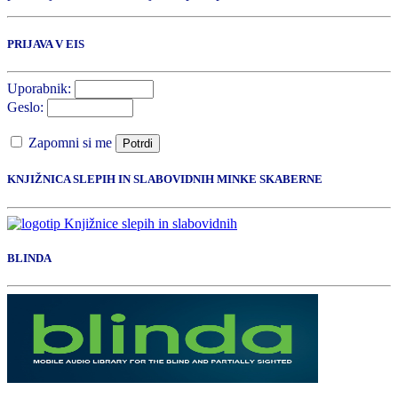
PRIJAVA V EIS
Uporabnik:
Geslo:
Zapomni si me
Potrdi
KNJIŽNICA SLEPIH IN SLABOVIDNIH MINKE SKABERNE
BLINDA