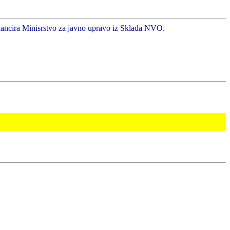
inancira Minisrstvo za javno upravo iz Sklada NVO.