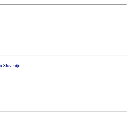
in Slovenije