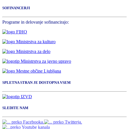
SOFINANCERJI
Programe in delovanje sofinancirajo:
SPLETNA STRAN JE DOSTOPNA VSEM
SLEDITE NAM