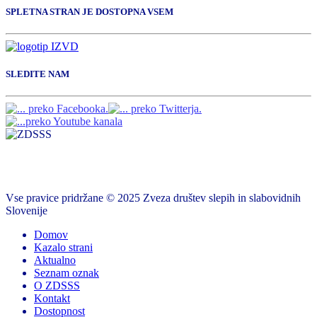
SPLETNA STRAN JE DOSTOPNA VSEM
SLEDITE NAM
Vse pravice pridržane © 2025 Zveza društev slepih in slabovidnih
Slovenije
Domov
Kazalo strani
Aktualno
Seznam oznak
O ZDSSS
Kontakt
Dostopnost