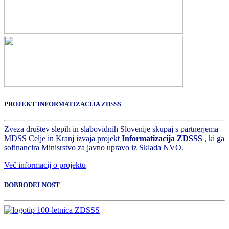
PROJEKT INFORMATIZACIJA ZDSSS
Zveza društev slepih in slabovidnih Slovenije skupaj s partnerjema
MDSS Celje in Kranj izvaja projekt
Informatizacija ZDSSS
, ki ga
sofinancira Minisrstvo za javno upravo iz Sklada NVO.
Več informacij o projektu
DOBRODELNOST