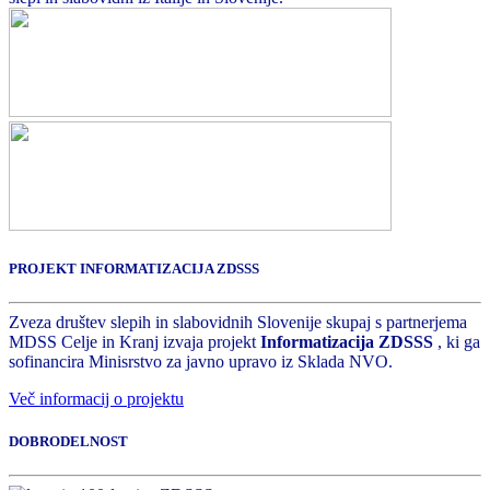
PROJEKT INFORMATIZACIJA ZDSSS
Zveza društev slepih in slabovidnih Slovenije skupaj s partnerjema
MDSS Celje in Kranj izvaja projekt
Informatizacija ZDSSS
, ki ga
sofinancira Minisrstvo za javno upravo iz Sklada NVO.
Več informacij o projektu
DOBRODELNOST