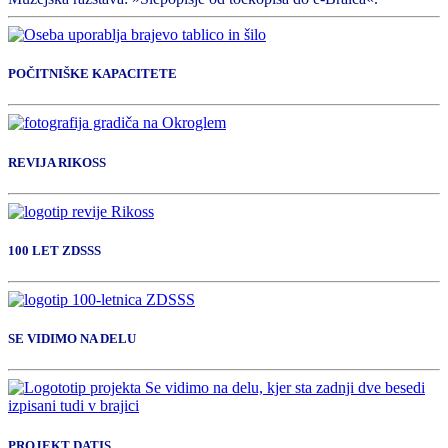
POČITNIŠKE KAPACITETE
REVIJA RIKOSS
100 LET ZDSSS
SE VIDIMO NA DELU
PROJEKT DATIS