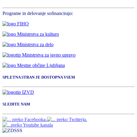
Programe in delovanje sofinancirajo:
SPLETNA STRAN JE DOSTOPNA VSEM
SLEDITE NAM