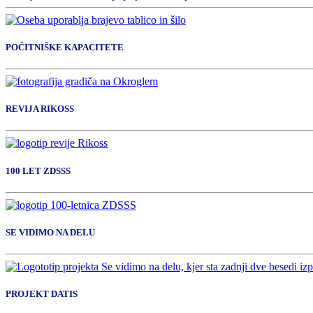
POČITNIŠKE KAPACITETE
REVIJA RIKOSS
100 LET ZDSSS
SE VIDIMO NA DELU
PROJEKT DATIS